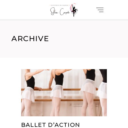
ARCHIVE
BALLET D’ACTION