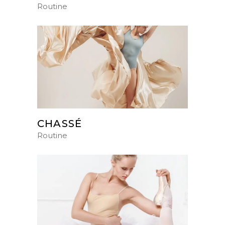
Routine
CHASSÉ
Routine