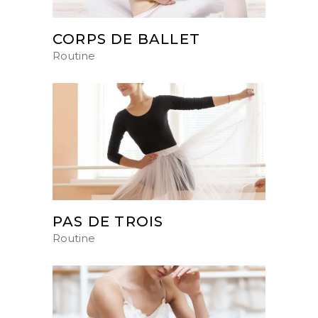
CORPS DE BALLET
Routine
PAS DE TROIS
Routine