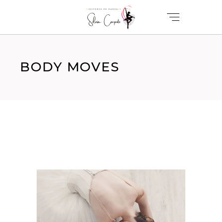
BODY MOVES