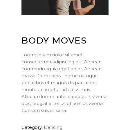
BODY MOVES
Lorem ipsum dolor sit amet,
consectetuer adipiscing elit. Aenean
commodo ligula eget dolor. Aenean
massa. Cum sociis Theme natoque
penatibus et magnis dis parturient
montes, nascetur ridiculus mus.
Aliquam lorem ante, dapibus in, viverra
quis, feugiat a, tellus phasellus viverra.
Constitu suis ali sana.
Category:
Dancing